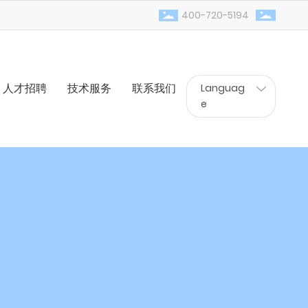
400-720-5194
人才招聘
技术服务
联系我们
Languag
e