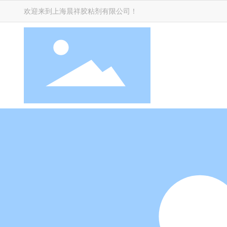
欢迎来到上海晨祥胶粘剂有限公司！