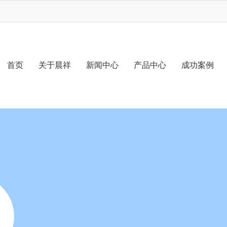
首页
关于晨祥
新闻中心
产品中心
成功案例