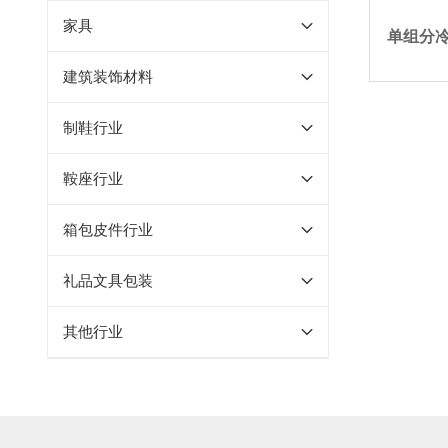
家具
单组分
建筑装饰材料
制鞋行业
鞍座行业
箱包皮件行业
礼品文具包装
其他行业