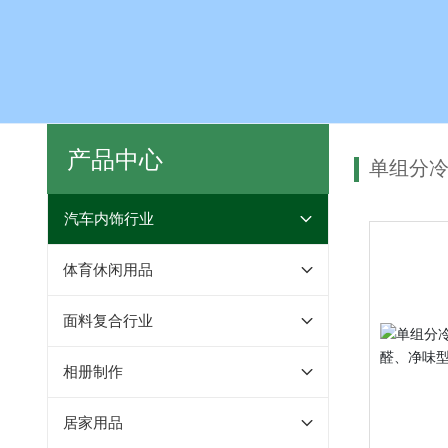
产品中心
单组分
汽车内饰行业
体育休闲用品
面料复合行业
相册制作
居家用品