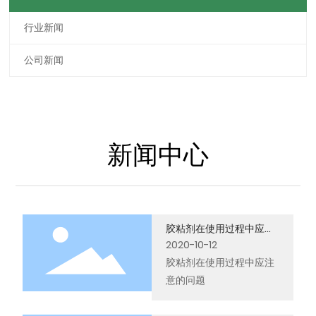
行业新闻
公司新闻
新闻中心
胶粘剂在使用过程中应注
意的问题
2020-10-12
胶粘剂在使用过程中应注
意的问题