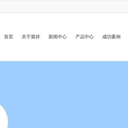
首页
关于晨祥
新闻中心
产品中心
成功案例