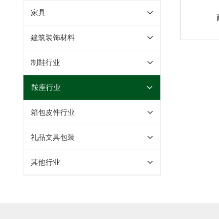
家具
建筑装饰材料
制鞋行业
鞍座行业
箱包皮件行业
礼品文具包装
其他行业