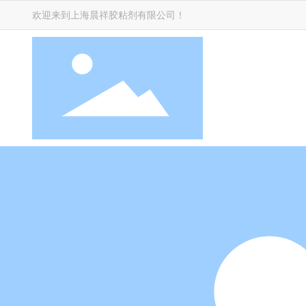
欢迎来到上海晨祥胶粘剂有限公司！