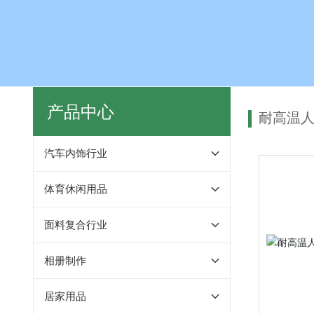
产品中心
耐高温
汽车内饰行业
体育休闲用品
面料复合行业
相册制作
居家用品