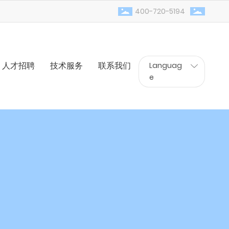
400-720-5194
人才招聘
技术服务
联系我们
Languag
e