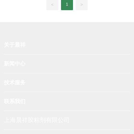
1
<
>
关于晨祥
新闻中心
技术服务
联系我们
上海晨祥胶粘剂有限公司