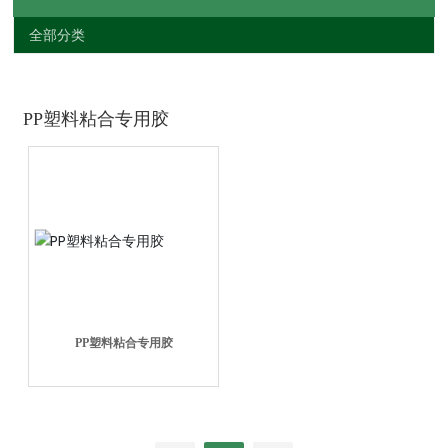
全部分类
PP塑料粘合专用胶
PP塑料粘合专用胶