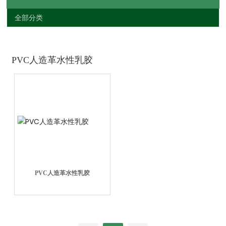
全部分类
PVC人造革水性乳胶
PVC人造革水性乳胶