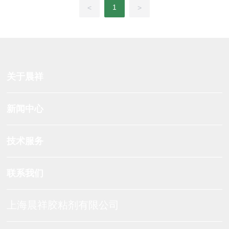
1
<
>
关于晨祥
新闻中心
技术服务
联系我们
上海晨祥胶粘剂有限公司