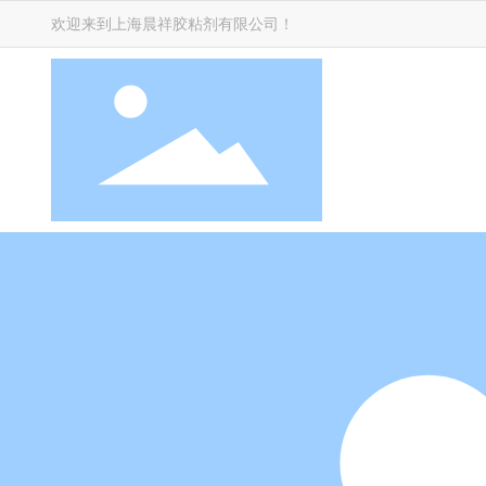
欢迎来到上海晨祥胶粘剂有限公司！