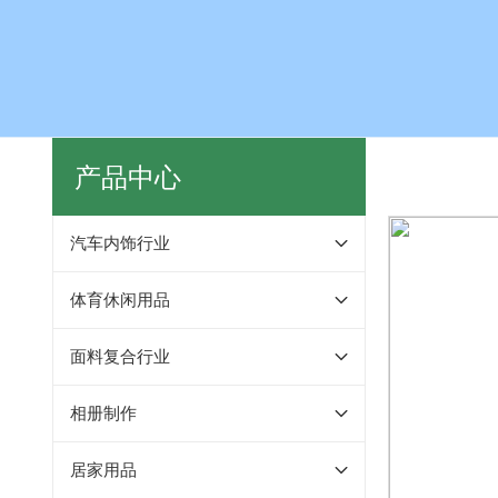
产品中心
汽车内饰行业
体育休闲用品
面料复合行业
相册制作
居家用品