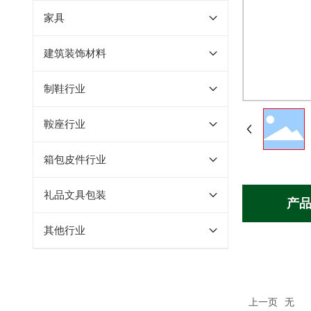
家具
建筑装饰材料
制鞋行业
鞍座行业
箱包皮件行业
礼品文具包装
产
其他行业
上一页
无