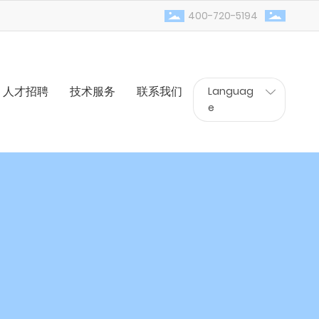
400-720-5194
人才招聘
技术服务
联系我们
Languag
e