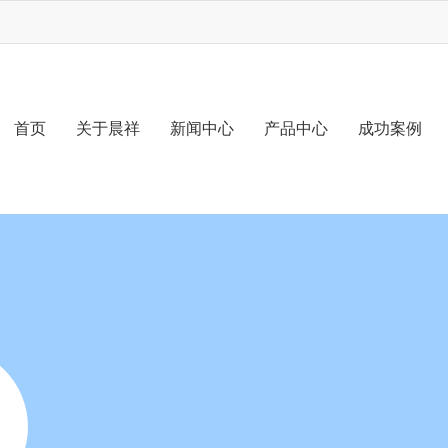
首页
关于晨祥
新闻中心
产品中心
成功案例